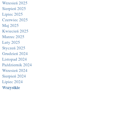
Wrzesień 2025
Sierpień 2025
Lipiec 2025
Czerwiec 2025
Maj 2025
Kwiecień 2025
Marzec 2025
Luty 2025
Styczeń 2025
Grudzień 2024
Listopad 2024
Październik 2024
Wrzesień 2024
Sierpień 2024
Lipiec 2024
Wszystkie