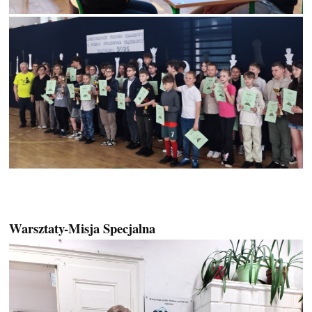
Warsztaty-Misja Specjalna