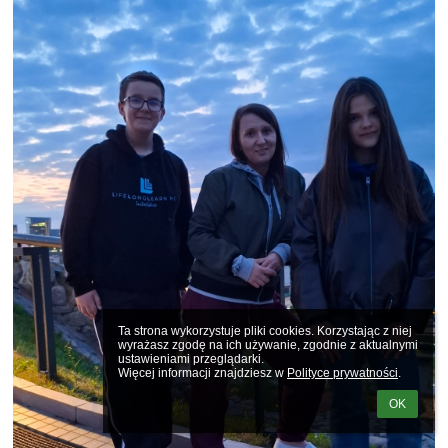
Ta strona wykorzystuje pliki cookies. Korzystając z niej 
wyrażasz zgodę na ich używanie, zgodnie z aktualnymi 
ustawieniami przeglądarki.

Więcej informacji znajdziesz w 
Polityce prywatności
.
OK