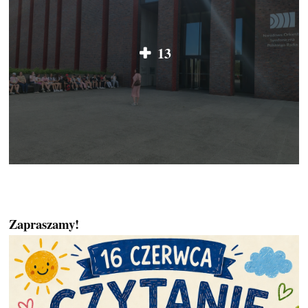
13
Zapraszamy!